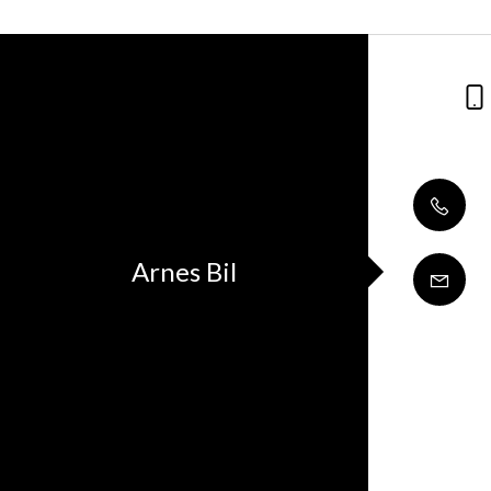
Arnes Bil