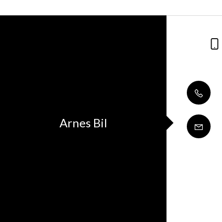
Arnes Bil