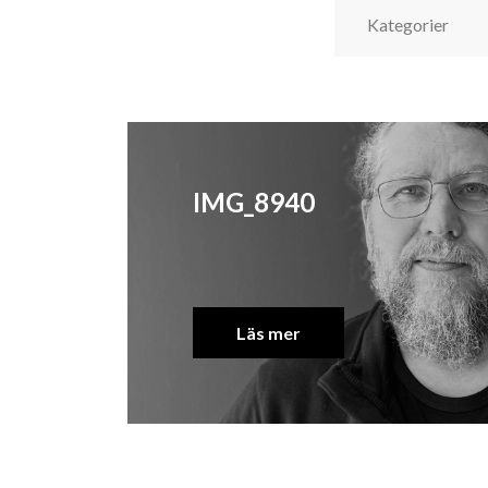
IMG_8940
Läs mer