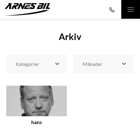
Arkiv
hans