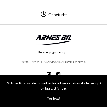
Öppettider
Personuppgiftspolicy
© 2026 Arnes Bil & Service AB. All rights reserved.
På Arnes Bil använder vi cookies för att webbplatsen ska fungera på
ett bra sätt för dig.
Yes box!