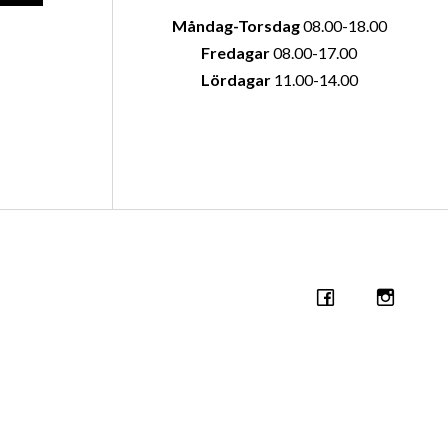
Måndag-Torsdag
08.00-18.00
Fredagar
08.00-17.00
Lördagar
11.00-14.00