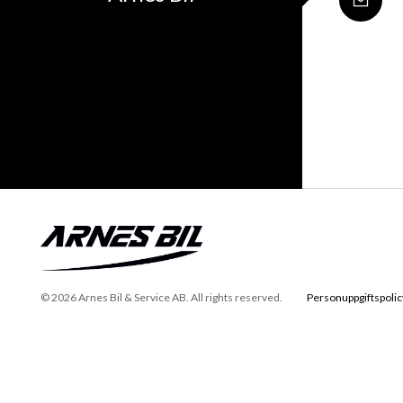
© 2026 Arnes Bil & Service AB. All rights reserved.
Personuppgiftspolic