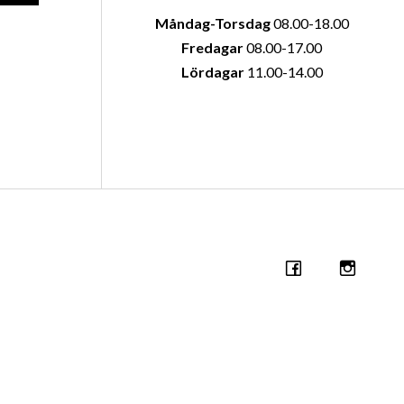
Måndag-Torsdag
08.00-18.00
Fredagar
08.00-17.00
Lördagar
11.00-14.00