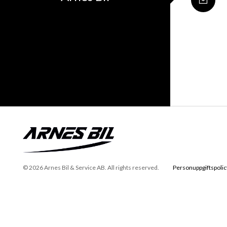
© 2026 Arnes Bil & Service AB. All rights reserved.
Personuppgiftspolic