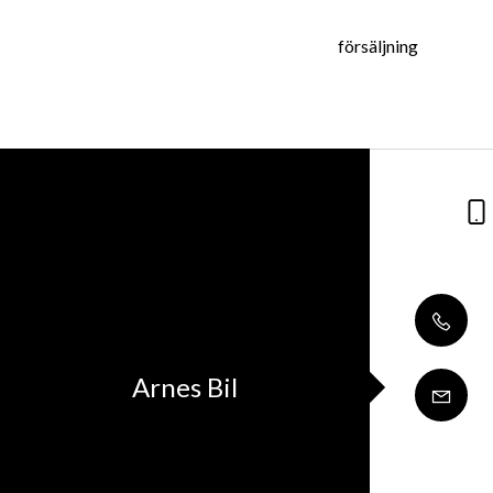
försäljning
Arnes Bil